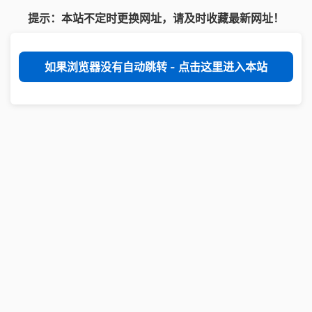
提示：本站不定时更换网址，请及时收藏最新网址！
如果浏览器没有自动跳转 - 点击这里进入本站